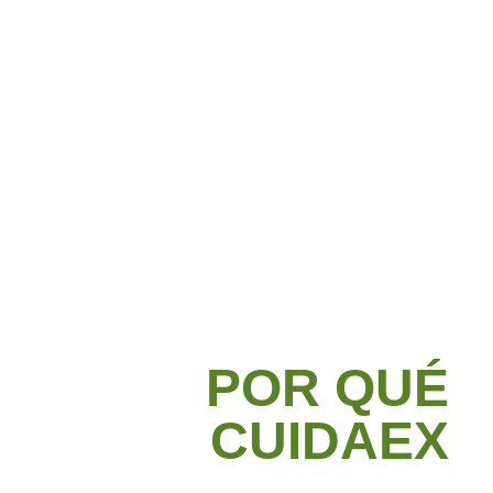
POR QUÉ
CUIDAEX